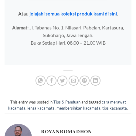
Atau
jelajahi semua koleksi produk kami di sini
.
Alamat:
Jl. Tabanas No. 1, Nilasari, Pabelan, Kartasura,
Sukoharjo, Jawa Tengah.
Buka Setiap Hari, 08.00 – 21.00 WIB
This entry was posted in
Tips & Panduan
and tagged
cara merawat
kacamata
,
lensa kacamata
,
membersihkan kacamata
,
tips kacamata
.
ROYANROMADHON