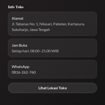
Info Toko
Alamat
Jl. Tabanas No. 1, Nilasari, Pabelan, Kartasura,
Sukoharjo, Jawa Tengah
Jam Buka
Setiap hari, 08.00–21.00 WIB
WhatsApp
0816-262-760
Lihat Lokasi Toko