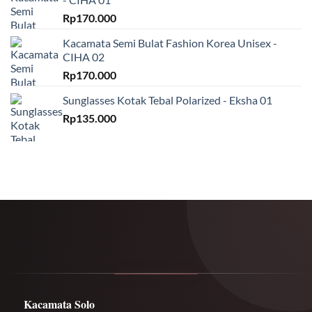
Rp
170.000
Kacamata Semi Bulat Fashion Korea Unisex -
CIHA 02
Rp
170.000
Sunglasses Kotak Tebal Polarized - Eksha 01
Rp
135.000
Kacamata Solo