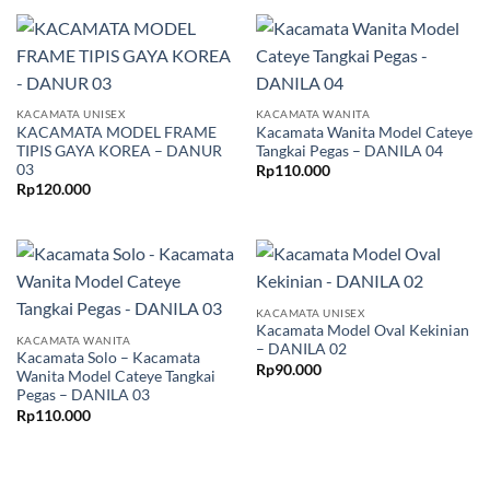
KACAMATA UNISEX
KACAMATA WANITA
KACAMATA MODEL FRAME
Kacamata Wanita Model Cateye
TIPIS GAYA KOREA – DANUR
Tangkai Pegas – DANILA 04
03
Rp
110.000
Rp
120.000
KACAMATA UNISEX
Kacamata Model Oval Kekinian
KACAMATA WANITA
– DANILA 02
Kacamata Solo – Kacamata
Rp
90.000
Wanita Model Cateye Tangkai
Pegas – DANILA 03
Rp
110.000