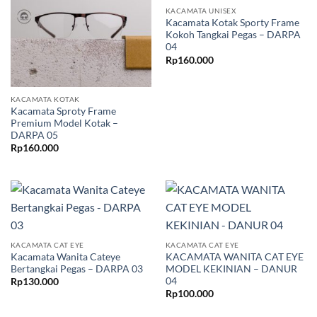
KACAMATA UNISEX
Kacamata Kotak Sporty Frame
Kokoh Tangkai Pegas – DARPA
04
Rp
160.000
KACAMATA KOTAK
Kacamata Sproty Frame
Premium Model Kotak –
DARPA 05
Rp
160.000
KACAMATA CAT EYE
KACAMATA CAT EYE
Kacamata Wanita Cateye
KACAMATA WANITA CAT EYE
Bertangkai Pegas – DARPA 03
MODEL KEKINIAN – DANUR
04
Rp
130.000
Rp
100.000