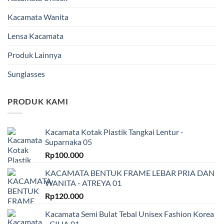
Kacamata Wanita
Lensa Kacamata
Produk Lainnya
Sunglasses
PRODUK KAMI
Kacamata Kotak Plastik Tangkai Lentur -
Suparnaka 05
Rp
100.000
KACAMATA BENTUK FRAME LEBAR PRIA DAN
WANITA - ATREYA 01
Rp
120.000
Kacamata Semi Bulat Tebal Unisex Fashion Korea
- CIHA 01