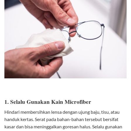
1. Selalu Gunakan Kain Microfiber
Hindari membersihkan lensa dengan ujung baju, tisu, atau
handuk kertas. Serat pada bahan-bahan tersebut bersifat
kasar dan bisa meninggalkan goresan halus. Selalu gunakan