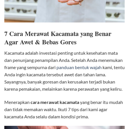
7 Cara Merawat Kacamata yang Benar
Agar Awet & Bebas Gores
Kacamata adalah investasi penting untuk kesehatan mata
dan penunjang penampilan Anda. Setelah Anda menemukan
frame yang sempurna dari
panduan bentuk wajah
kami, tentu
Anda ingin kacamata tersebut awet dan tahan lama.
Sayangnya, banyak goresan dan kerusakan terjadi bukan
karena pemakaian, melainkan karena perawatan yang keliru.
Menerapkan
cara merawat kacamata
yang benar itu mudah
dan tidak memakan waktu. Ikuti 7 tips dari kami agar
kacamata Anda selalu dalam kondisi prima.