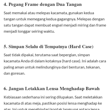
4. Pegang Frame dengan Dua Tangan
Saat memakai atau melepas kacamata, gunakan kedua
tangan untuk memegang kedua gagangnya. Melepas dengan
satu tangan dapat membuat engsel menjadi miring dan frame
menjadi longgar seiring waktu.
5. Simpan Selalu di Tempatnya (Hard Case)
Saat tidak dipakai, terutama saat bepergian, simpan
kacamata Anda di dalam kotaknya (hard case). Ini adalah cara
paling aman untuk melindunginya dari benturan, tekanan,
dan goresan.
6. Jangan Letakkan Lensa Menghadap Bawah
Kebiasaan sederhana ini sering dilupakan. Saat meletakkan
kacamata di atas meja, pastikan posisi lensa menghadap ke
atas. Ini untuk menghindari kontak langsung antara lensa