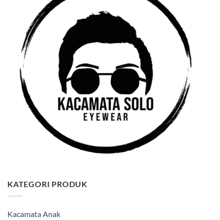
KATEGORI PRODUK
Kacamata Anak