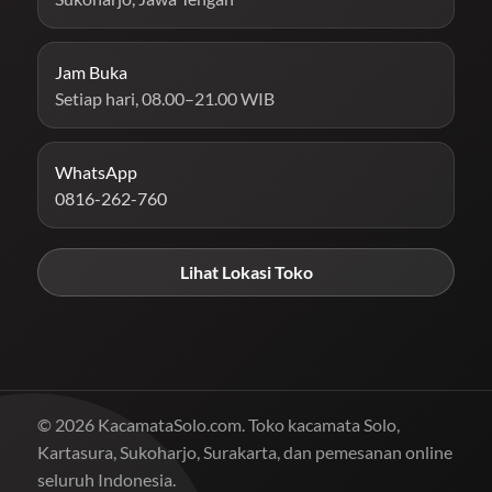
Jam Buka
Setiap hari, 08.00–21.00 WIB
WhatsApp
0816-262-760
Lihat Lokasi Toko
© 2026 KacamataSolo.com. Toko kacamata Solo,
Kartasura, Sukoharjo, Surakarta, dan pemesanan online
seluruh Indonesia.