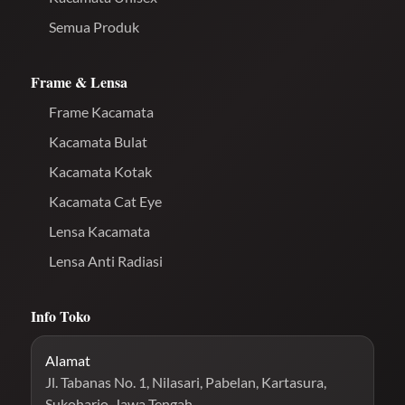
Semua Produk
Frame & Lensa
Frame Kacamata
Kacamata Bulat
Kacamata Kotak
Kacamata Cat Eye
Lensa Kacamata
Lensa Anti Radiasi
Info Toko
Alamat
Jl. Tabanas No. 1, Nilasari, Pabelan, Kartasura,
Sukoharjo, Jawa Tengah