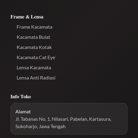
Frame & Lensa
Frame Kacamata
Kacamata Bulat
Kacamata Kotak
Kacamata Cat Eye
Lensa Kacamata
Lensa Anti Radiasi
Info Toko
Alamat
Jl. Tabanas No. 1, Nilasari, Pabelan, Kartasura,
Sukoharjo, Jawa Tengah