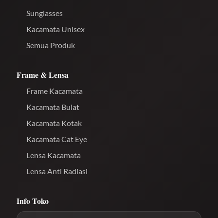
Sunglasses
Kacamata Unisex
Semua Produk
Frame & Lensa
Frame Kacamata
Kacamata Bulat
Kacamata Kotak
Kacamata Cat Eye
Lensa Kacamata
Lensa Anti Radiasi
Info Toko