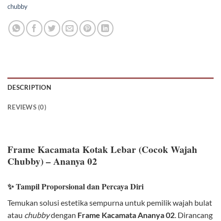
chubby
DESCRIPTION
REVIEWS (0)
Frame Kacamata Kotak Lebar (Cocok Wajah
Chubby) – Ananya 02
✨ Tampil Proporsional dan Percaya Diri
Temukan solusi estetika sempurna untuk pemilik wajah bulat
atau
chubby
dengan
Frame Kacamata Ananya 02
. Dirancang