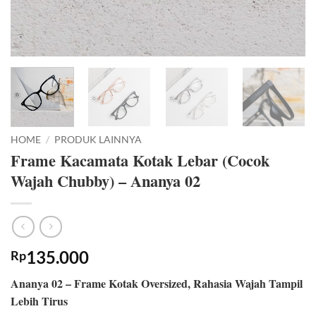
HOME
/
PRODUK LAINNYA
Frame Kacamata Kotak Lebar (Cocok
Wajah Chubby) – Ananya 02
135.000
Rp
Ananya 02 – Frame Kotak Oversized, Rahasia Wajah Tampil
Lebih Tirus