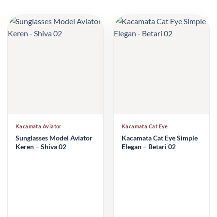
Kacamata Aviator
Kacamata Cat Eye
Sunglasses Model Aviator
Kacamata Cat Eye Simple
Keren – Shiva 02
Elegan – Betari 02