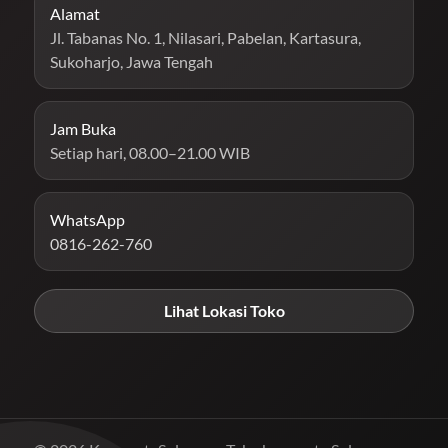
Alamat
Jl. Tabanas No. 1, Nilasari, Pabelan, Kartasura,
Sukoharjo, Jawa Tengah
Jam Buka
Setiap hari, 08.00–21.00 WIB
WhatsApp
0816-262-760
Lihat Lokasi Toko