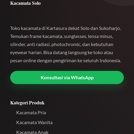
Kacamata Solo
Toko kacamata di Kartasura dekat Solo dan Sukoharjo.
Temukan frame kacamata, sunglasses, lensa minus,
silinder, anti radiasi, photochromic, dan kebutuhan
eyewear harian. Bisa datang langsung ke toko atau
pesan online dengan pengiriman ke seluruh Indonesia.
Konsultasi via WhatsApp
Kategori Produk
Kacamata Pria
Kacamata Wanita
Kacamata Anak