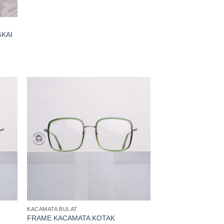
KAI
KACAMATA BULAT
FRAME KACAMATA KOTAK