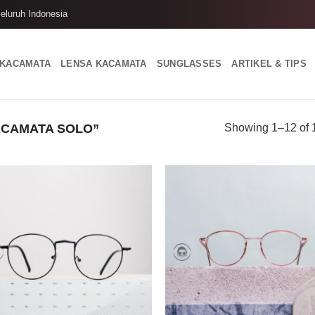
eluruh Indonesia
 KACAMATA
LENSA KACAMATA
SUNGLASSES
ARTIKEL & TIPS
CAMATA SOLO”
Showing 1–12 of 1