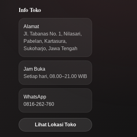
Info Toko
Alamat
Jl. Tabanas No. 1, Nilasari,
Pabelan, Kartasura,
Sukoharjo, Jawa Tengah
Jam Buka
Setiap hari, 08.00–21.00 WIB
WhatsApp
0816-262-760
Lihat Lokasi Toko