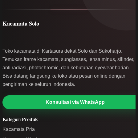
Kacamata Solo
Toko kacamata di Kartasura dekat Solo dan Sukoharjo.
Temukan frame kacamata, sunglasses, lensa minus, silinder,
anti radiasi, photochromic, dan kebutuhan eyewear harian.
Bisa datang langsung ke toko atau pesan online dengan
pengiriman ke seluruh Indonesia.
Konsultasi via WhatsApp
Kategori Produk
Kacamata Pria