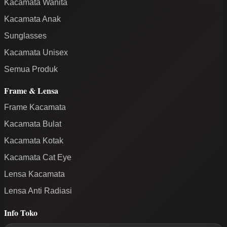
Kacamata Wanita
Kacamata Anak
Sunglasses
Kacamata Unisex
Semua Produk
Frame & Lensa
Frame Kacamata
Kacamata Bulat
Kacamata Kotak
Kacamata Cat Eye
Lensa Kacamata
Lensa Anti Radiasi
Info Toko