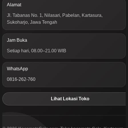
Alamat
Jl. Tabanas No. 1, Nilasari, Pabelan, Kartasura,
Sukoharjo, Jawa Tengah
Jam Buka
Setiap hari, 08.00–21.00 WIB
WhatsApp
0816-262-760
Lihat Lokasi Toko