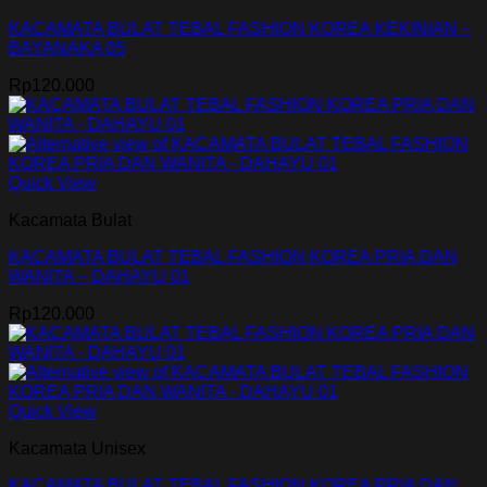
KACAMATA BULAT TEBAL FASHION KOREA KEKINIAN –
BAYANAKA 05
Rp
120.000
Quick View
Kacamata Bulat
KACAMATA BULAT TEBAL FASHION KOREA PRIA DAN
WANITA – DAHAYU 01
Rp
120.000
Quick View
Kacamata Unisex
KACAMATA BULAT TEBAL FASHION KOREA PRIA DAN