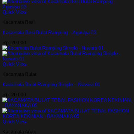
Quick View
Kacamata Besi
Kacamata Besi Bulat Ramping – Agastya 03
Rp
120.000
Quick View
Kacamata Bulat
Kacamata Bulat Ramping Simple – Navara 01
Rp
120.000
Quick View
Kacamata Anak