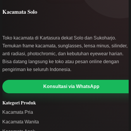
Kacamata Solo
Toko kacamata di Kartasura dekat Solo dan Sukoharjo.
Temukan frame kacamata, sunglasses, lensa minus, silinder,
anti radiasi, photochromic, dan kebutuhan eyewear harian.
Bisa datang langsung ke toko atau pesan online dengan
pengiriman ke seluruh Indonesia.
Konsultasi via WhatsApp
Kategori Produk
Kacamata Pria
Kacamata Wanita