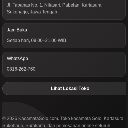
Jl. Tabanas No. 1, Nilasari, Pabelan, Kartasura,
Sukoharjo, Jawa Tengah
Jam Buka
Setiap hari, 08.00–21.00 WIB
WhatsApp
0816-262-760
Lihat Lokasi Toko
© 2026 KacamataSolo.com. Toko kacamata Solo, Kartasura,
Sukoharjo, Surakarta, dan pemesanan online seluruh