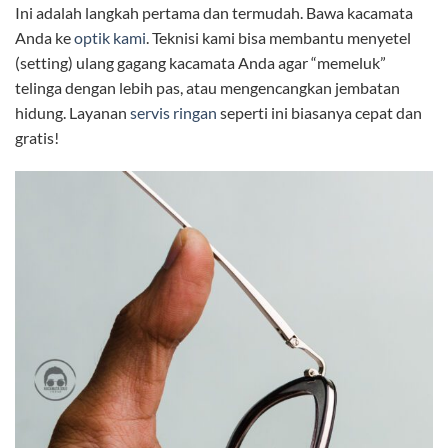
Ini adalah langkah pertama dan termudah. Bawa kacamata
Anda ke
optik kami
. Teknisi kami bisa membantu menyetel
(setting) ulang gagang kacamata Anda agar “memeluk”
telinga dengan lebih pas, atau mengencangkan jembatan
hidung. Layanan
servis ringan
seperti ini biasanya cepat dan
gratis!