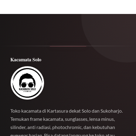
Kacamata Solo
Toko kacamata di Kartasura dekat Solo dan Sukoharjo.
Temukan frame kacamata, sunglasses, lensa minus,
silinder, anti radiasi, photochromic, dan kebutuhan
eyewear harian. Bisa datang langsung ke toko atau