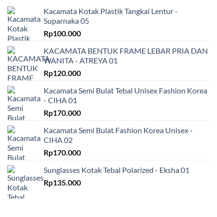
Kacamata Kotak Plastik Tangkai Lentur -
Suparnaka 05
Rp
100.000
KACAMATA BENTUK FRAME LEBAR PRIA DAN
WANITA - ATREYA 01
Rp
120.000
Kacamata Semi Bulat Tebal Unisex Fashion Korea
- CIHA 01
Rp
170.000
Kacamata Semi Bulat Fashion Korea Unisex -
CIHA 02
Rp
170.000
Sunglasses Kotak Tebal Polarized - Eksha 01
Rp
135.000