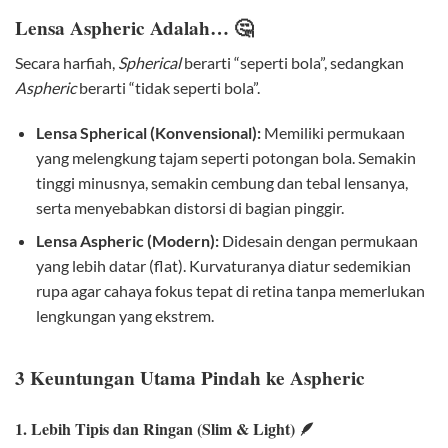
Lensa Aspheric Adalah… 🤔
Secara harfiah,
Spherical
berarti “seperti bola”, sedangkan
Aspheric
berarti “tidak seperti bola”.
Lensa Spherical (Konvensional):
Memiliki permukaan
yang melengkung tajam seperti potongan bola. Semakin
tinggi minusnya, semakin cembung dan tebal lensanya,
serta menyebabkan distorsi di bagian pinggir.
Lensa Aspheric (Modern):
Didesain dengan permukaan
yang lebih datar (flat). Kurvaturanya diatur sedemikian
rupa agar cahaya fokus tepat di retina tanpa memerlukan
lengkungan yang ekstrem.
3 Keuntungan Utama Pindah ke Aspheric
1. Lebih Tipis dan Ringan (Slim & Light) 🪶