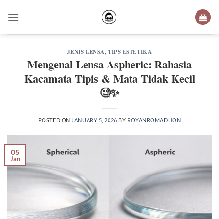
Skip
to
content
JENIS LENSA
,
TIPS ESTETIKA
Mengenal Lensa Aspheric: Rahasia
Kacamata Tipis & Mata Tidak Kecil
🧐✨
POSTED ON
JANUARY 5, 2026
BY
ROYANROMADHON
05
Jan