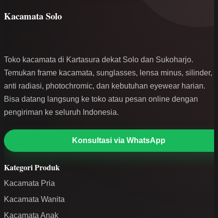
Kacamata Solo
Toko kacamata di Kartasura dekat Solo dan Sukoharjo.
Temukan frame kacamata, sunglasses, lensa minus, silinder,
anti radiasi, photochromic, dan kebutuhan eyewear harian.
Bisa datang langsung ke toko atau pesan online dengan
pengiriman ke seluruh Indonesia.
Konsultasi via WhatsApp
Kategori Produk
Kacamata Pria
Kacamata Wanita
Kacamata Anak