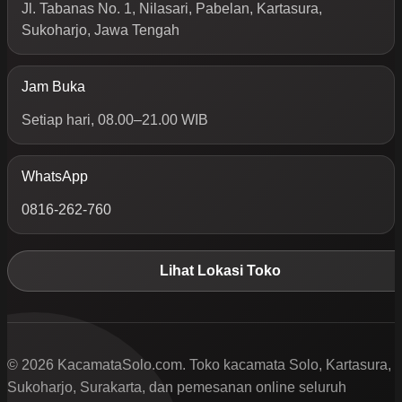
Jl. Tabanas No. 1, Nilasari, Pabelan, Kartasura,
Sukoharjo, Jawa Tengah
Jam Buka
Setiap hari, 08.00–21.00 WIB
WhatsApp
0816-262-760
Lihat Lokasi Toko
© 2026 KacamataSolo.com. Toko kacamata Solo, Kartasura,
Sukoharjo, Surakarta, dan pemesanan online seluruh