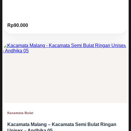
Rp
90.000
Kacamata Bulat
Kacamata Malang – Kacamata Semi Bulat Ringan
Unisex – Andhika 05