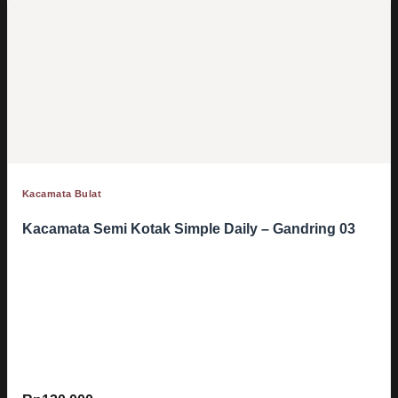
Kacamata Bulat
Kacamata Semi Kotak Simple Daily – Gandring 03