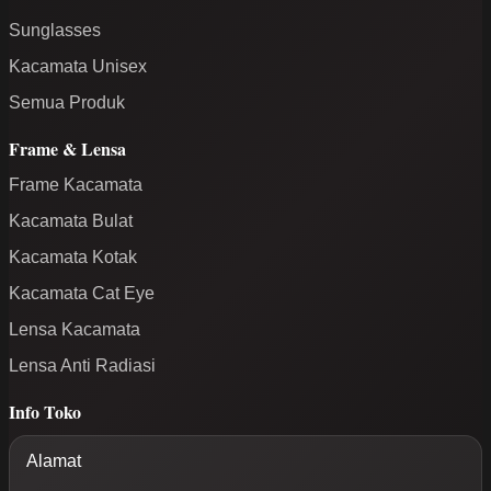
Sunglasses
Kacamata Unisex
Semua Produk
Frame & Lensa
Frame Kacamata
Kacamata Bulat
Kacamata Kotak
Kacamata Cat Eye
Lensa Kacamata
Lensa Anti Radiasi
Info Toko
Alamat