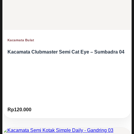
Kacamata Bulat
Kacamata Clubmaster Semi Cat Eye – Sumbadra 04
Rp
120.000