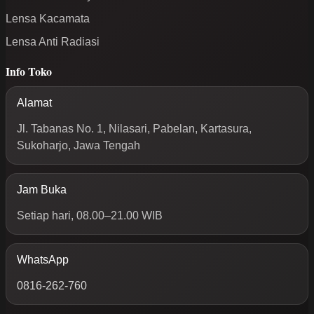
Lensa Kacamata
Lensa Anti Radiasi
Info Toko
Alamat
Jl. Tabanas No. 1, Nilasari, Pabelan, Kartasura,
Sukoharjo, Jawa Tengah
Jam Buka
Setiap hari, 08.00–21.00 WIB
WhatsApp
0816-262-760