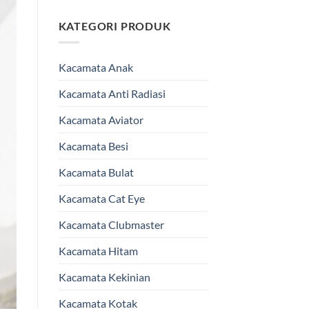
KATEGORI PRODUK
Kacamata Anak
Kacamata Anti Radiasi
Kacamata Aviator
Kacamata Besi
Kacamata Bulat
Kacamata Cat Eye
Kacamata Clubmaster
Kacamata Hitam
Kacamata Kekinian
Kacamata Kotak