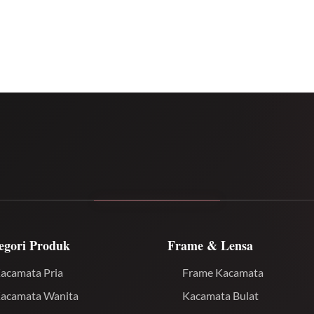
egori Produk
Frame & Lensa
acamata Pria
Frame Kacamata
acamata Wanita
Kacamata Bulat