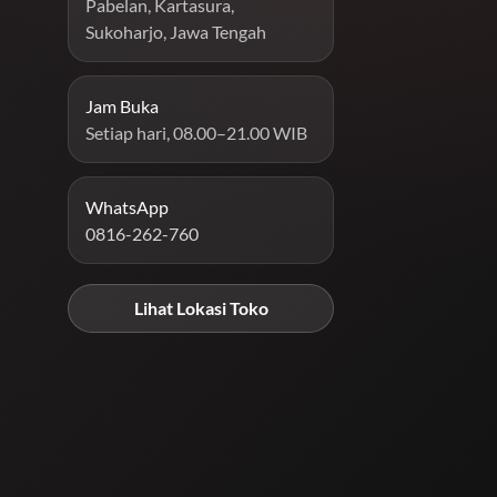
Pabelan, Kartasura,
Sukoharjo, Jawa Tengah
Jam Buka
Setiap hari, 08.00–21.00 WIB
WhatsApp
0816-262-760
Lihat Lokasi Toko