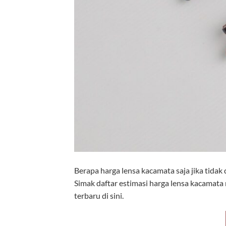
Berapa harga lensa kacamata saja jika tidak
Simak daftar estimasi harga lensa kacamata 
terbaru di sini.