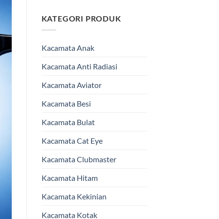
KATEGORI PRODUK
Kacamata Anak
Kacamata Anti Radiasi
Kacamata Aviator
Kacamata Besi
Kacamata Bulat
Kacamata Cat Eye
Kacamata Clubmaster
Kacamata Hitam
Kacamata Kekinian
Kacamata Kotak