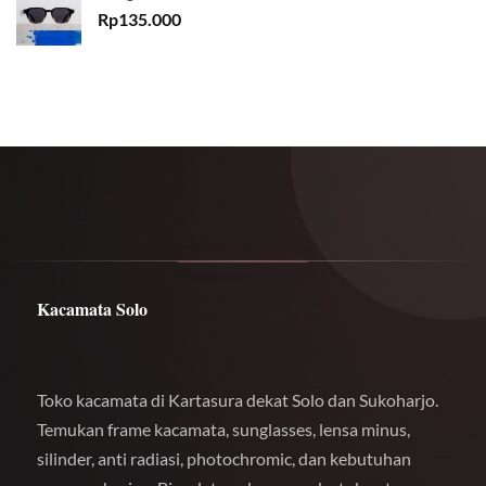
Rp
135.000
Kacamata Solo
Toko kacamata di Kartasura dekat Solo dan Sukoharjo.
Temukan frame kacamata, sunglasses, lensa minus,
silinder, anti radiasi, photochromic, dan kebutuhan