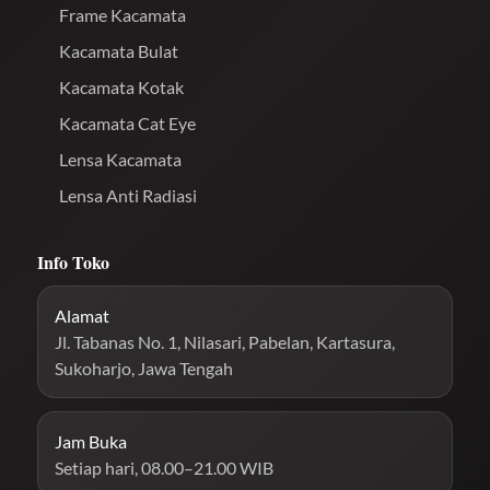
Frame Kacamata
Kacamata Bulat
Kacamata Kotak
Kacamata Cat Eye
Lensa Kacamata
Lensa Anti Radiasi
Info Toko
Alamat
Jl. Tabanas No. 1, Nilasari, Pabelan, Kartasura,
Sukoharjo, Jawa Tengah
Jam Buka
Setiap hari, 08.00–21.00 WIB