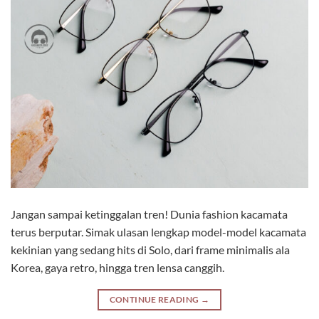
Jangan sampai ketinggalan tren! Dunia fashion kacamata
terus berputar. Simak ulasan lengkap model-model kacamata
kekinian yang sedang hits di Solo, dari frame minimalis ala
Korea, gaya retro, hingga tren lensa canggih.
CONTINUE READING
→