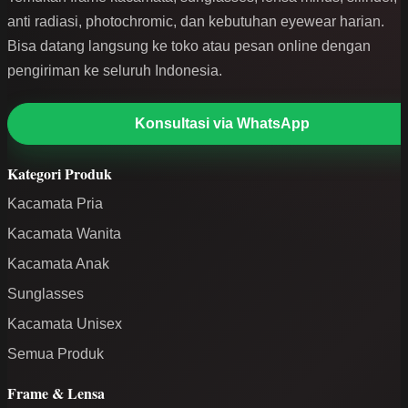
anti radiasi, photochromic, dan kebutuhan eyewear harian.
Bisa datang langsung ke toko atau pesan online dengan
pengiriman ke seluruh Indonesia.
Konsultasi via WhatsApp
Kategori Produk
Kacamata Pria
Kacamata Wanita
Kacamata Anak
Sunglasses
Kacamata Unisex
Semua Produk
Frame & Lensa