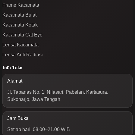
Frame Kacamata
Kacamata Bulat
Kacamata Kotak
Kacamata Cat Eye
Lensa Kacamata
Lensa Anti Radiasi
Info Toko
Alamat
Jl. Tabanas No. 1, Nilasari, Pabelan, Kartasura,
Sukoharjo, Jawa Tengah
Jam Buka
Setiap hari, 08.00–21.00 WIB