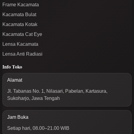
Frame Kacamata
Kacamata Bulat
Kacamata Kotak
Kacamata Cat Eye
Lensa Kacamata
Lensa Anti Radiasi
Info Toko
Alamat
Jl. Tabanas No. 1, Nilasari, Pabelan, Kartasura,
Sukoharjo, Jawa Tengah
Jam Buka
Setiap hari, 08.00–21.00 WIB