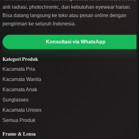
anti radiasi, photochromic, dan kebutuhan eyewear harian.
Bisa datang langsung ke toko atau pesan online dengan
pengiriman ke seluruh Indonesia.
Konsultasi via WhatsApp
Kategori Produk
Kacamata Pria
Kacamata Wanita
Kacamata Anak
Sunglasses
Kacamata Unisex
Semua Produk
Frame & Lensa