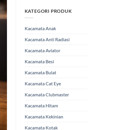
KATEGORI PRODUK
Kacamata Anak
Kacamata Anti Radiasi
Kacamata Aviator
Kacamata Besi
Kacamata Bulat
Kacamata Cat Eye
Kacamata Clubmaster
Kacamata Hitam
Kacamata Kekinian
Kacamata Kotak