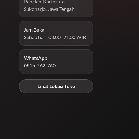
Pabelan, Kartasura,
Sukoharjo, Jawa Tengah
Jam Buka
Setiap hari, 08.00–21.00 WIB
WhatsApp
0816-262-760
Lihat Lokasi Toko