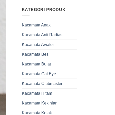
KATEGORI PRODUK
Kacamata Anak
Kacamata Anti Radiasi
Kacamata Aviator
Kacamata Besi
Kacamata Bulat
Kacamata Cat Eye
Kacamata Clubmaster
Kacamata Hitam
Kacamata Kekinian
Kacamata Kotak