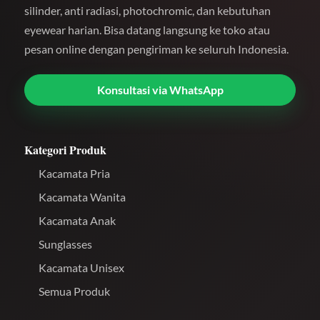
silinder, anti radiasi, photochromic, dan kebutuhan
eyewear harian. Bisa datang langsung ke toko atau
pesan online dengan pengiriman ke seluruh Indonesia.
Konsultasi via WhatsApp
Kategori Produk
Kacamata Pria
Kacamata Wanita
Kacamata Anak
Sunglasses
Kacamata Unisex
Semua Produk