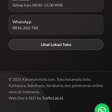
Setiap hari, 08.00–21.00 WIB
WhatsApp
0816-262-760
Lihat Lokasi Toko
© 2026 KacamataSolo.com. Toko kacamata Solo,
Kartasura, Sukoharjo, Surakarta, dan pemesanan online
seluruh Indonesia.
Web Dev & SEO by
TrafficLab.id
.