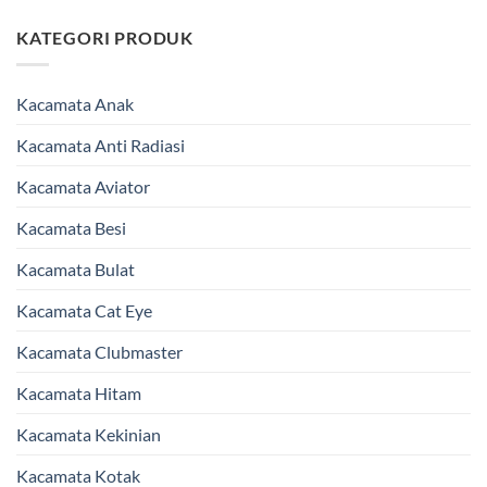
KATEGORI PRODUK
Kacamata Anak
Kacamata Anti Radiasi
Kacamata Aviator
Kacamata Besi
Kacamata Bulat
Kacamata Cat Eye
Kacamata Clubmaster
Kacamata Hitam
Kacamata Kekinian
Kacamata Kotak