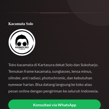
Kacamata Solo
Toko kacamata di Kartasura dekat Solo dan Sukoharjo.
Temukan frame kacamata, sunglasses, lensa minus,
silinder, anti radiasi, photochromic, dan kebutuhan
eyewear harian. Bisa datang langsung ke toko atau
pesan online dengan pengiriman ke seluruh Indonesia.
Konsultasi via WhatsApp