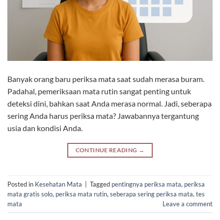
Banyak orang baru periksa mata saat sudah merasa buram.
Padahal, pemeriksaan mata rutin sangat penting untuk
deteksi dini, bahkan saat Anda merasa normal. Jadi, seberapa
sering Anda harus periksa mata? Jawabannya tergantung
usia dan kondisi Anda.
CONTINUE READING
→
Posted in
Kesehatan Mata
|
Tagged
pentingnya periksa mata
,
periksa
mata gratis solo
,
periksa mata rutin
,
seberapa sering periksa mata
,
tes
mata
Leave a comment