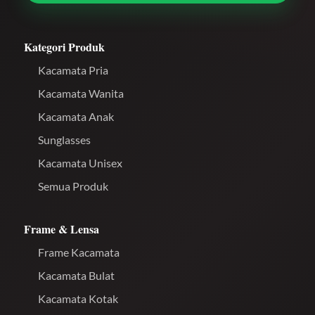
Kategori Produk
Kacamata Pria
Kacamata Wanita
Kacamata Anak
Sunglasses
Kacamata Unisex
Semua Produk
Frame & Lensa
Frame Kacamata
Kacamata Bulat
Kacamata Kotak