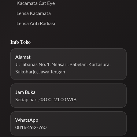
Kacamata Cat Eye
Lensa Kacamata
Lensa Anti Radiasi
Info Toko
Alamat
Jl. Tabanas No. 1, Nilasari, Pabelan, Kartasura,
Sukoharjo, Jawa Tengah
Jam Buka
Setiap hari, 08.00–21.00 WIB
WhatsApp
0816-262-760