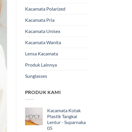
Kacamata Polarized
Kacamata Pria
Kacamata Unisex
Kacamata Wanita
Lensa Kacamata
Produk Lainnya
Sunglasses
PRODUK KAMI
Kacamata Kotak
Plastik Tangkai
Lentur - Suparnaka
05