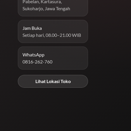
Pabelan, Kartasura,
Sukoharjo, Jawa Tengah
Jam Buka
Setiap hari, 08.00–21.00 WIB
WhatsApp
0816-262-760
Lihat Lokasi Toko