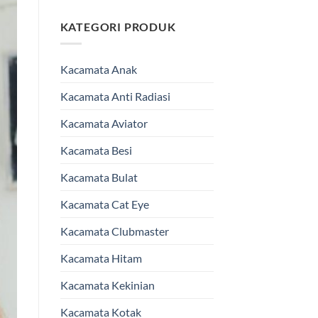
KATEGORI PRODUK
Kacamata Anak
Kacamata Anti Radiasi
Kacamata Aviator
Kacamata Besi
Kacamata Bulat
Kacamata Cat Eye
Kacamata Clubmaster
Kacamata Hitam
Kacamata Kekinian
Kacamata Kotak