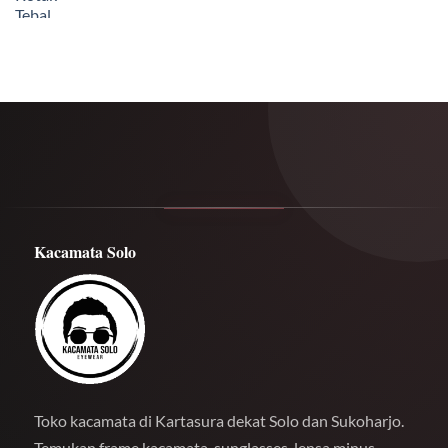
Kacamata Solo
Toko kacamata di Kartasura dekat Solo dan Sukoharjo.
Temukan frame kacamata, sunglasses, lensa minus,