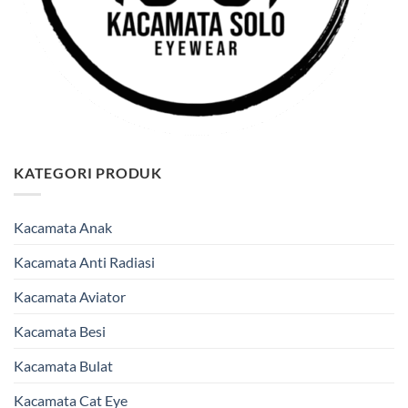
KATEGORI PRODUK
Kacamata Anak
Kacamata Anti Radiasi
Kacamata Aviator
Kacamata Besi
Kacamata Bulat
Kacamata Cat Eye