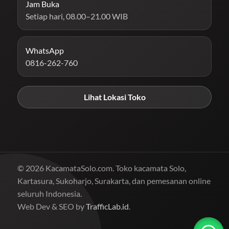
Jam Buka
Setiap hari, 08.00–21.00 WIB
WhatsApp
0816-262-760
Lihat Lokasi Toko
© 2026 KacamataSolo.com. Toko kacamata Solo,
Kartasura, Sukoharjo, Surakarta, dan pemesanan online
seluruh Indonesia.
Web Dev & SEO by
TrafficLab.id
.