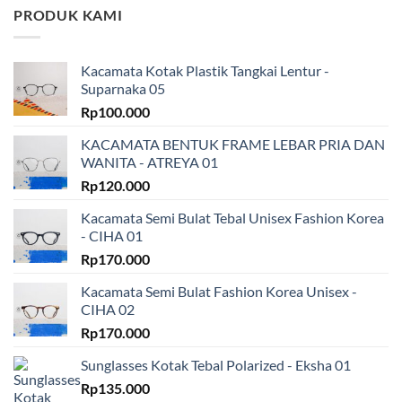
PRODUK KAMI
Kacamata Kotak Plastik Tangkai Lentur -
Suparnaka 05
Rp
100.000
KACAMATA BENTUK FRAME LEBAR PRIA DAN
WANITA - ATREYA 01
Rp
120.000
Kacamata Semi Bulat Tebal Unisex Fashion Korea
- CIHA 01
Rp
170.000
Kacamata Semi Bulat Fashion Korea Unisex -
CIHA 02
Rp
170.000
Sunglasses Kotak Tebal Polarized - Eksha 01
Rp
135.000