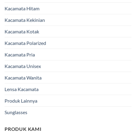
Kacamata Hitam
Kacamata Kekinian
Kacamata Kotak
Kacamata Polarized
Kacamata Pria
Kacamata Unisex
Kacamata Wanita
Lensa Kacamata
Produk Lainnya
Sunglasses
PRODUK KAMI