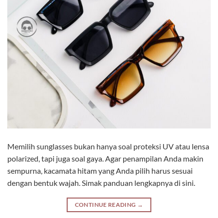
Memilih sunglasses bukan hanya soal proteksi UV atau lensa
polarized, tapi juga soal gaya. Agar penampilan Anda makin
sempurna, kacamata hitam yang Anda pilih harus sesuai
dengan bentuk wajah. Simak panduan lengkapnya di sini.
CONTINUE READING
→