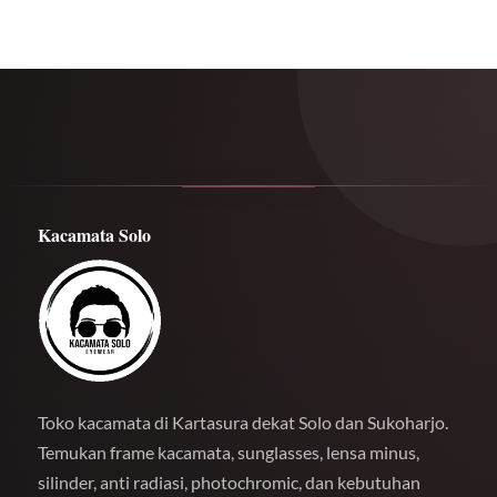
Kacamata Solo
Toko kacamata di Kartasura dekat Solo dan Sukoharjo.
Temukan frame kacamata, sunglasses, lensa minus,
silinder, anti radiasi, photochromic, dan kebutuhan