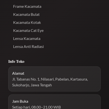
Frame Kacamata
Kacamata Bulat
Kacamata Kotak
Kacamata Cat Eye
Lensa Kacamata
Lensa Anti Radiasi
Info Toko
Alamat
Jl. Tabanas No. 1, Nilasari, Pabelan, Kartasura,
Sukoharjo, Jawa Tengah
Jam Buka
Setiap hari, 08.00–21.00 WIB