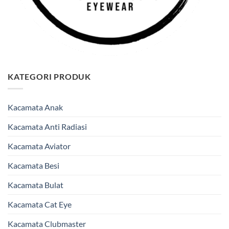
KATEGORI PRODUK
Kacamata Anak
Kacamata Anti Radiasi
Kacamata Aviator
Kacamata Besi
Kacamata Bulat
Kacamata Cat Eye
Kacamata Clubmaster