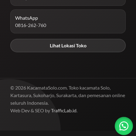
WhatsApp
0816-262-760
Lihat Lokasi Toko
© 2026 KacamataSolo.com. Toko kacamata Solo,
Kartasura, Sukoharjo, Surakarta, dan pemesanan online
seluruh Indonesia.
Web Dev & SEO by
TrafficLab.id
.