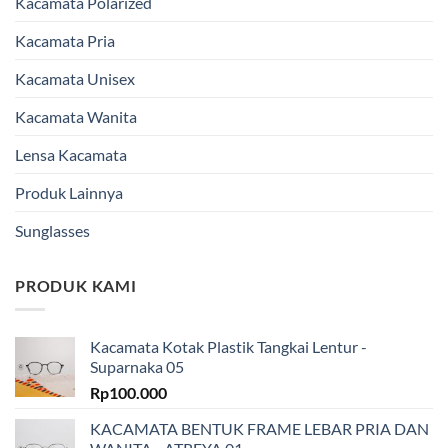
Kacamata Polarized
Kacamata Pria
Kacamata Unisex
Kacamata Wanita
Lensa Kacamata
Produk Lainnya
Sunglasses
PRODUK KAMI
Kacamata Kotak Plastik Tangkai Lentur -
Suparnaka 05
Rp
100.000
KACAMATA BENTUK FRAME LEBAR PRIA DAN