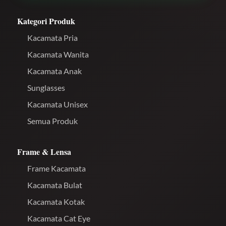
Kategori Produk
Kacamata Pria
Kacamata Wanita
Kacamata Anak
Sunglasses
Kacamata Unisex
Semua Produk
Frame & Lensa
Frame Kacamata
Kacamata Bulat
Kacamata Kotak
Kacamata Cat Eye