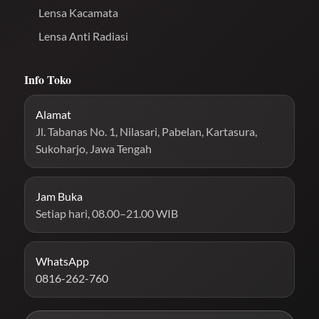
Lensa Kacamata
Lensa Anti Radiasi
Info Toko
Alamat
Jl. Tabanas No. 1, Nilasari, Pabelan, Kartasura,
Sukoharjo, Jawa Tengah
Jam Buka
Setiap hari, 08.00–21.00 WIB
WhatsApp
0816-262-760