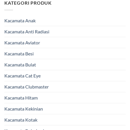
KATEGORI PRODUK
Kacamata Anak
Kacamata Anti Radiasi
Kacamata Aviator
Kacamata Besi
Kacamata Bulat
Kacamata Cat Eye
Kacamata Clubmaster
Kacamata Hitam
Kacamata Kekinian
Kacamata Kotak