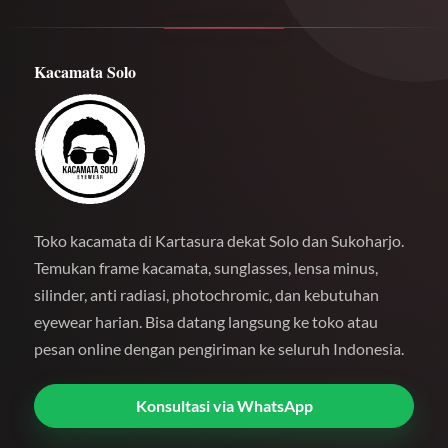
Kacamata Solo
Toko kacamata di Kartasura dekat Solo dan Sukoharjo.
Temukan frame kacamata, sunglasses, lensa minus,
silinder, anti radiasi, photochromic, dan kebutuhan
eyewear harian. Bisa datang langsung ke toko atau
pesan online dengan pengiriman ke seluruh Indonesia.
Konsultasi via WhatsApp