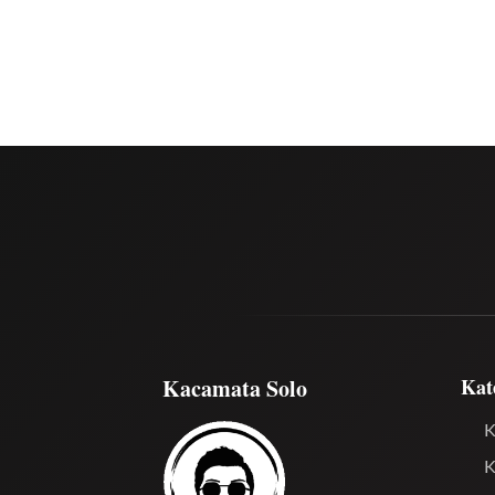
Kacamata Solo
Kat
K
K