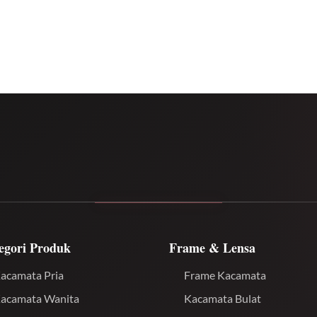
egori Produk
Frame & Lensa
acamata Pria
Frame Kacamata
acamata Wanita
Kacamata Bulat