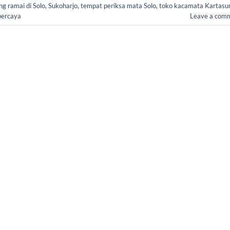
ng ramai di Solo
,
Sukoharjo
,
tempat periksa mata Solo
,
toko kacamata Kartasu
percaya
Leave a com