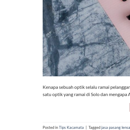
Kenapa sebuah optik selalu ramai pelanggan?
satu optik yang ramai di Solo dan mengapa
Posted in
Tips Kacamata
|
Tagged
jasa pasang lens