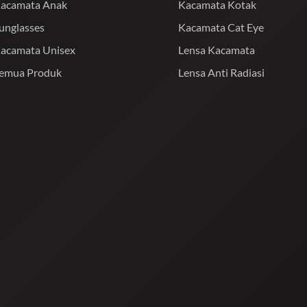
acamata Anak
Kacamata Kotak
unglasses
Kacamata Cat Eye
acamata Unisex
Lensa Kacamata
emua Produk
Lensa Anti Radiasi