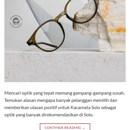
Mencari optik yang tepat memang gampang-gampang susah.
Temukan alasan mengapa banyak pelanggan memilih dan
memberikan ulasan positif untuk Kacamata Solo sebagai
optik yang banyak direkomendasikan di Solo.
CONTINUE READING
→