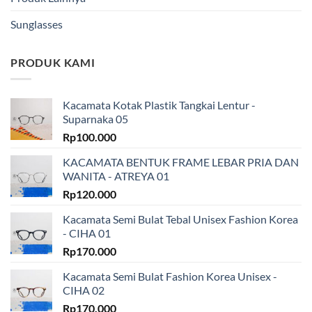
Sunglasses
PRODUK KAMI
Kacamata Kotak Plastik Tangkai Lentur -
Suparnaka 05
Rp
100.000
KACAMATA BENTUK FRAME LEBAR PRIA DAN
WANITA - ATREYA 01
Rp
120.000
Kacamata Semi Bulat Tebal Unisex Fashion Korea
- CIHA 01
Rp
170.000
Kacamata Semi Bulat Fashion Korea Unisex -
CIHA 02
Rp
170.000