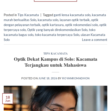
Posted in
Tips Kacamata
|
Tagged
ganti lensa kacamata solo
,
kacamata
murah berkualitas Solo
,
kacamata solo
,
layanan optik terbaik
,
optik
dengan pelayanan terbaik
,
optik kartasura
,
optik rekomendasi solo
,
optik
terpercaya solo
,
Optik yang banyak direkomendasikan Solo
,
toko
kacamata bagus solo
,
toko kacamata terpercaya Solo
,
ulasan Kacamata
Solo
Leave a comment
TIPS KACAMATA
Optik Dekat Kampus di Solo: Kacamata
Terjangkau untuk Mahasiswa
POSTED ON
JUNE 18, 2026
BY
ROYANROMADHON
18
Jun