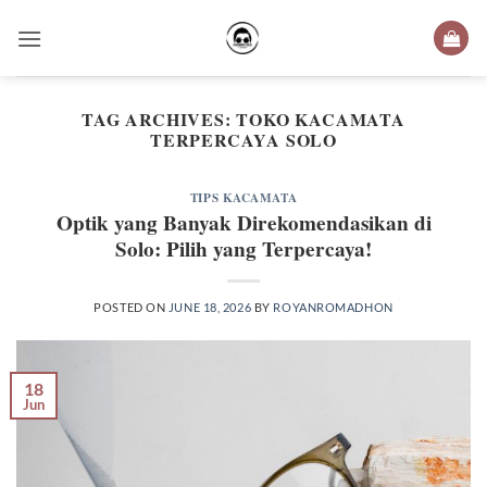
Skip
to
content
TAG ARCHIVES:
TOKO KACAMATA
TERPERCAYA SOLO
TIPS KACAMATA
Optik yang Banyak Direkomendasikan di
Solo: Pilih yang Terpercaya!
POSTED ON
JUNE 18, 2026
BY
ROYANROMADHON
18
Jun