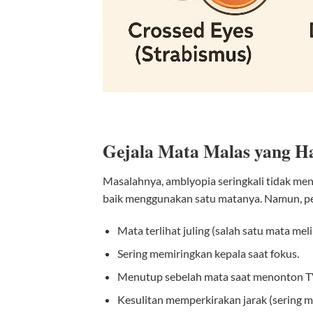
Gejala Mata Malas yang H
Masalahnya, amblyopia seringkali tidak men
baik menggunakan satu matanya. Namun, p
Mata terlihat juling (salah satu mata mel
Sering memiringkan kepala saat fokus.
Menutup sebelah mata saat menonton T
Kesulitan memperkirakan jarak (sering 