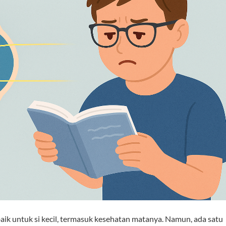
rbaik untuk si kecil, termasuk kesehatan matanya. Namun, ada satu