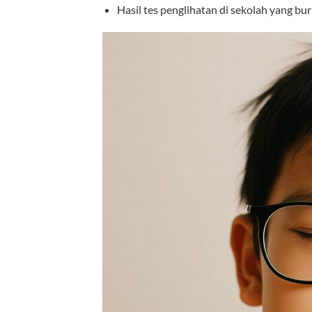
Hasil tes penglihatan di sekolah yang bur