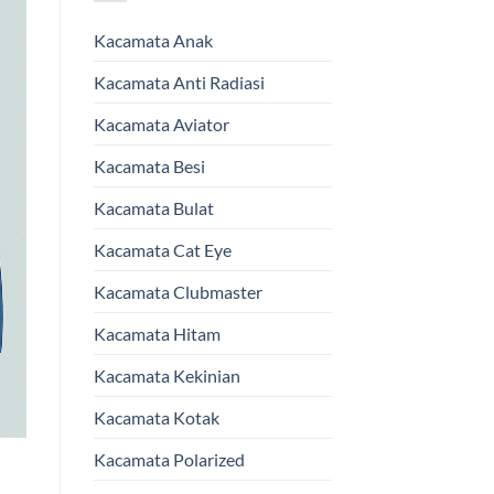
Kacamata Anak
Kacamata Anti Radiasi
Kacamata Aviator
Kacamata Besi
Kacamata Bulat
Kacamata Cat Eye
Kacamata Clubmaster
Kacamata Hitam
Kacamata Kekinian
Kacamata Kotak
Kacamata Polarized