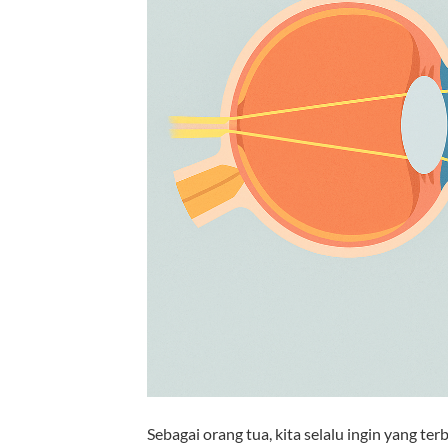
Sebagai orang tua, kita selalu ingin yang te