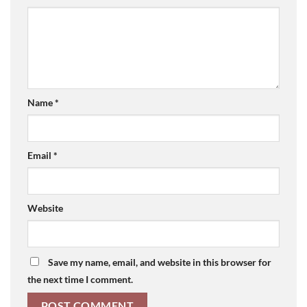
Name
*
Email
*
Website
Save my name, email, and website in this browser for
the next time I comment.