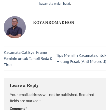
kacamata wajah bulat
.
ROYANROMADHON
Kacamata Cat Eye: Frame
Tips Memilih Kacamata untuk
Feminin untuk Tampil Beda &
Hidung Pesek (Anti Melorot!)
Tirus
Leave a Reply
Your email address will not be published.
Required
fields are marked
*
Comment
*