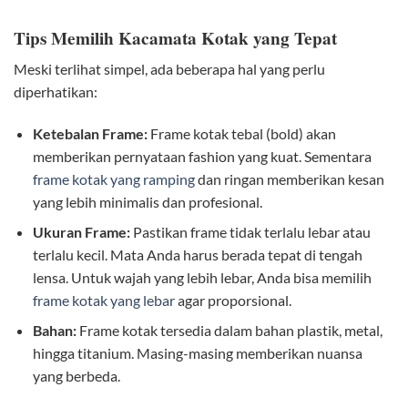
Tips Memilih Kacamata Kotak yang Tepat
Meski terlihat simpel, ada beberapa hal yang perlu
diperhatikan:
Ketebalan Frame:
Frame kotak tebal (bold) akan
memberikan pernyataan fashion yang kuat. Sementara
frame kotak yang ramping
dan ringan memberikan kesan
yang lebih minimalis dan profesional.
Ukuran Frame:
Pastikan frame tidak terlalu lebar atau
terlalu kecil. Mata Anda harus berada tepat di tengah
lensa. Untuk wajah yang lebih lebar, Anda bisa memilih
frame kotak yang lebar
agar proporsional.
Bahan:
Frame kotak tersedia dalam bahan plastik, metal,
hingga titanium. Masing-masing memberikan nuansa
yang berbeda.