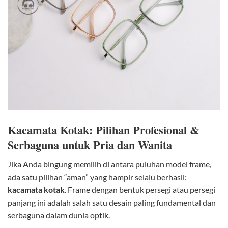
Kacamata Kotak: Pilihan Profesional &
Serbaguna untuk Pria dan Wanita
Jika Anda bingung memilih di antara puluhan model frame,
ada satu pilihan “aman” yang hampir selalu berhasil:
kacamata kotak
. Frame dengan bentuk persegi atau persegi
panjang ini adalah salah satu desain paling fundamental dan
serbaguna dalam dunia optik.