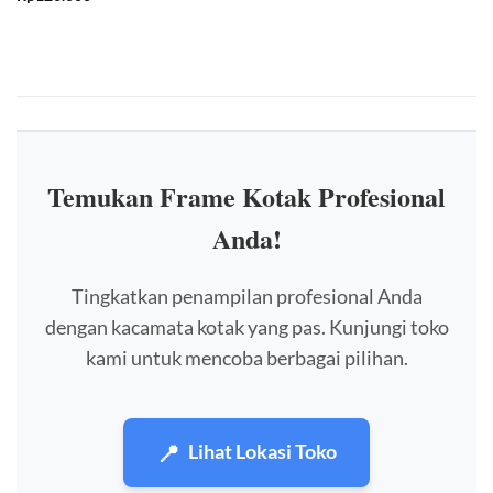
Temukan Frame Kotak Profesional
Anda!
Tingkatkan penampilan profesional Anda
dengan kacamata kotak yang pas. Kunjungi toko
kami untuk mencoba berbagai pilihan.
📍
Lihat Lokasi Toko