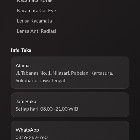
Kacamata Cat Eye
Lensa Kacamata
Lensa Anti Radiasi
Info Toko
Alamat
Jl. Tabanas No. 1, Nilasari, Pabelan, Kartasura,
Sukoharjo, Jawa Tengah
Jam Buka
Setiap hari, 08.00–21.00 WIB
WhatsApp
0816-262-760