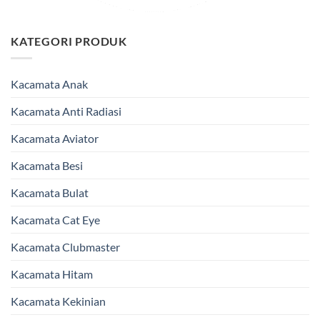
KATEGORI PRODUK
Kacamata Anak
Kacamata Anti Radiasi
Kacamata Aviator
Kacamata Besi
Kacamata Bulat
Kacamata Cat Eye
Kacamata Clubmaster
Kacamata Hitam
Kacamata Kekinian