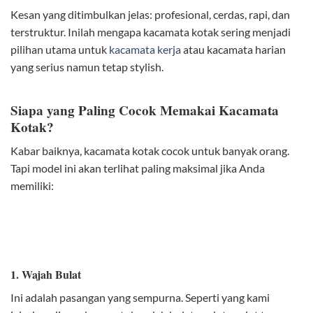
Kesan yang ditimbulkan jelas: profesional, cerdas, rapi, dan
terstruktur. Inilah mengapa kacamata kotak sering menjadi
pilihan utama untuk
kacamata kerja
atau kacamata harian
yang serius namun tetap stylish.
Siapa yang Paling Cocok Memakai Kacamata
Kotak?
Kabar baiknya, kacamata kotak cocok untuk banyak orang.
Tapi model ini akan terlihat paling maksimal jika Anda
memiliki:
1. Wajah Bulat
Ini adalah pasangan yang sempurna. Seperti yang kami