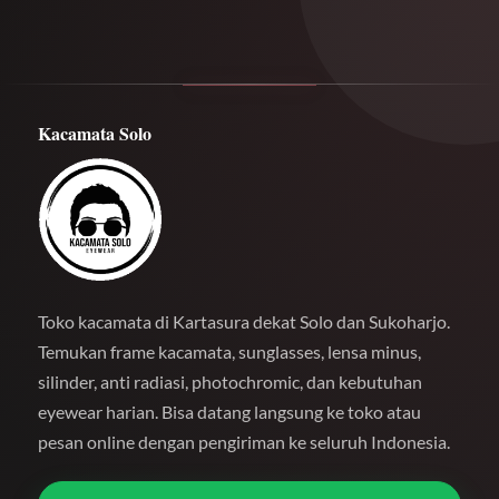
Kacamata Solo
Toko kacamata di Kartasura dekat Solo dan Sukoharjo.
Temukan frame kacamata, sunglasses, lensa minus,
silinder, anti radiasi, photochromic, dan kebutuhan
eyewear harian. Bisa datang langsung ke toko atau
pesan online dengan pengiriman ke seluruh Indonesia.