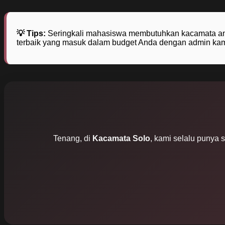
💡 Tips:
Seringkali mahasiswa membutuhkan kacamata ant
terbaik yang masuk dalam budget Anda dengan admin kam
Tenang, di
Kacamata Solo
, kami selalu punya 