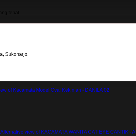
a, Sukoharjo.