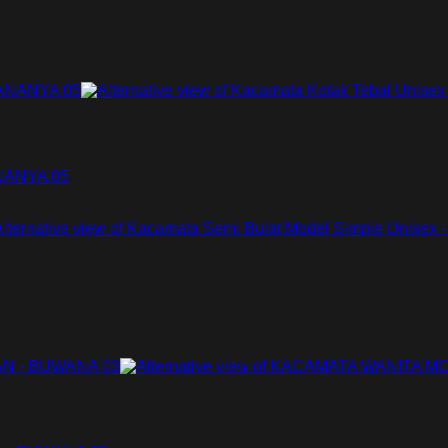
ANANYA 05