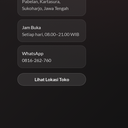
Pabelan, Kartasura,
Sukoharjo, Jawa Tengah
Jam Buka
Setiap hari, 08.00–21.00 WIB
WhatsApp
0816-262-760
Lihat Lokasi Toko