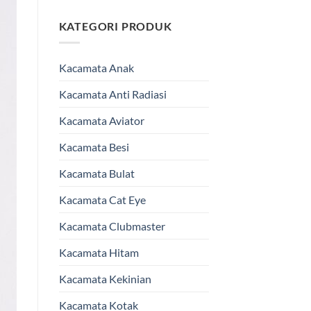
KATEGORI PRODUK
Kacamata Anak
Kacamata Anti Radiasi
Kacamata Aviator
Kacamata Besi
Kacamata Bulat
Kacamata Cat Eye
Kacamata Clubmaster
Kacamata Hitam
Kacamata Kekinian
Kacamata Kotak