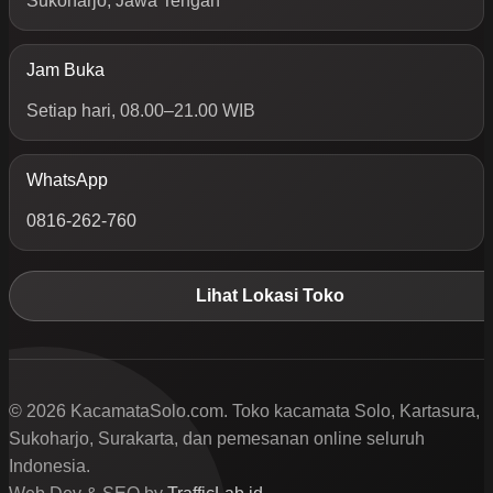
Sukoharjo, Jawa Tengah
Jam Buka
Setiap hari, 08.00–21.00 WIB
WhatsApp
0816-262-760
Lihat Lokasi Toko
© 2026 KacamataSolo.com. Toko kacamata Solo, Kartasura,
Sukoharjo, Surakarta, dan pemesanan online seluruh
Indonesia.