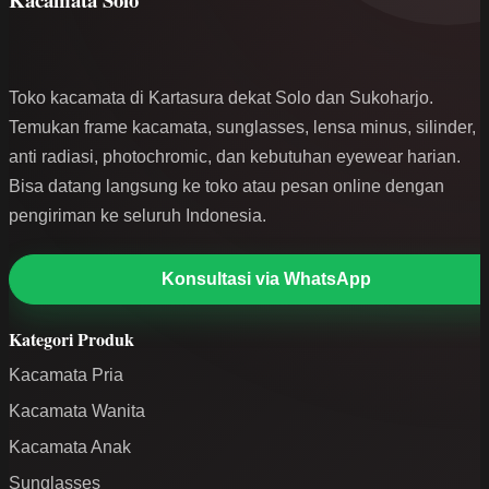
Toko kacamata di Kartasura dekat Solo dan Sukoharjo.
Temukan frame kacamata, sunglasses, lensa minus, silinder,
anti radiasi, photochromic, dan kebutuhan eyewear harian.
Bisa datang langsung ke toko atau pesan online dengan
pengiriman ke seluruh Indonesia.
Konsultasi via WhatsApp
Kategori Produk
Kacamata Pria
Kacamata Wanita
Kacamata Anak
Sunglasses