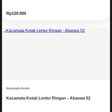
Rp
120.000
Kacamata Kotak
Kacamata Kotak Lentur Ringan – Abaswa 02