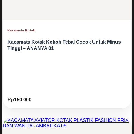
Kacamata Kotak
Kacamata Kotak Kokoh Tebal Cocok Untuk Minus
Tinggi – ANANYA 01
Rp
150.000