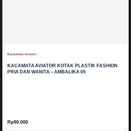
Kacamata Aviator
KACAMATA AVIATOR KOTAK PLASTIK FASHION
PRIA DAN WANITA – AMBALIKA 05
Rp
90.000