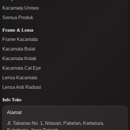
Kacamata Unisex
Semua Produk
Frame & Lensa
Frame Kacamata
Kacamata Bulat
Kacamata Kotak
Kacamata Cat Eye
Lensa Kacamata
Lensa Anti Radiasi
Info Toko
Alamat
Jl. Tabanas No. 1, Nilasari, Pabelan, Kartasura,