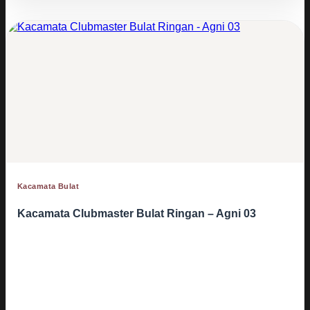
Kacamata Bulat
Kacamata Clubmaster Bulat Ringan – Agni 03