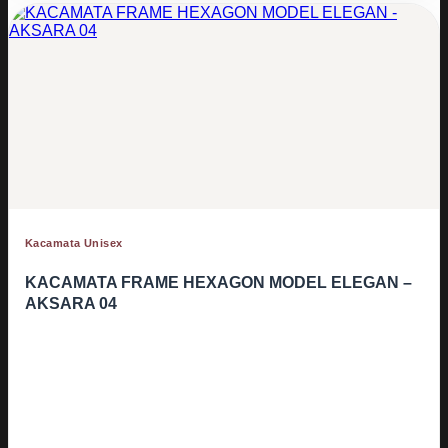
Kacamata Unisex
KACAMATA FRAME HEXAGON MODEL ELEGAN –
AKSARA 04