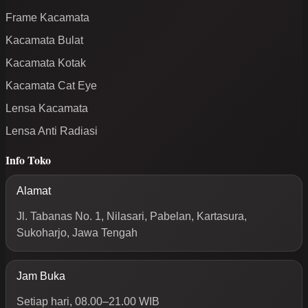
Frame Kacamata
Kacamata Bulat
Kacamata Kotak
Kacamata Cat Eye
Lensa Kacamata
Lensa Anti Radiasi
Info Toko
Alamat
Jl. Tabanas No. 1, Nilasari, Pabelan, Kartasura,
Sukoharjo, Jawa Tengah
Jam Buka
Setiap hari, 08.00–21.00 WIB