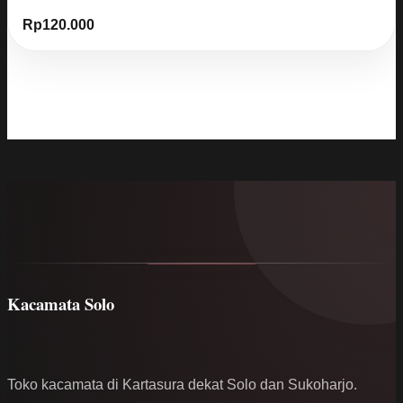
Rp
120.000
Kacamata Solo
Toko kacamata di Kartasura dekat Solo dan Sukoharjo.