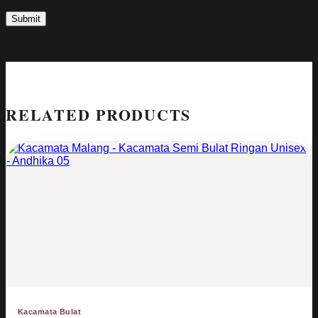
RELATED PRODUCTS
Kacamata Bulat