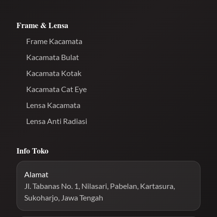
Frame & Lensa
Frame Kacamata
Kacamata Bulat
Kacamata Kotak
Kacamata Cat Eye
Lensa Kacamata
Lensa Anti Radiasi
Info Toko
Alamat
Jl. Tabanas No. 1, Nilasari, Pabelan, Kartasura,
Sukoharjo, Jawa Tengah