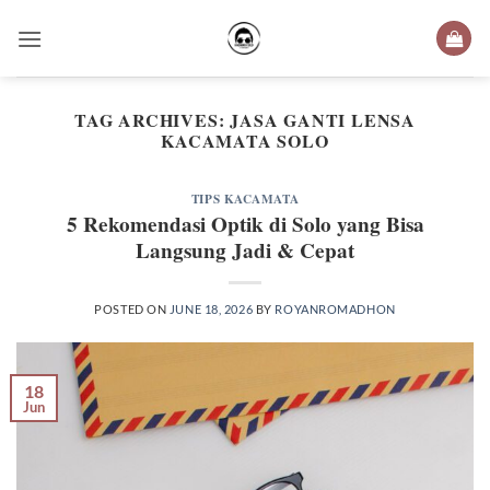
Skip
to
content
TAG ARCHIVES:
JASA GANTI LENSA
KACAMATA SOLO
TIPS KACAMATA
5 Rekomendasi Optik di Solo yang Bisa
Langsung Jadi & Cepat
POSTED ON
JUNE 18, 2026
BY
ROYANROMADHON
18
Jun