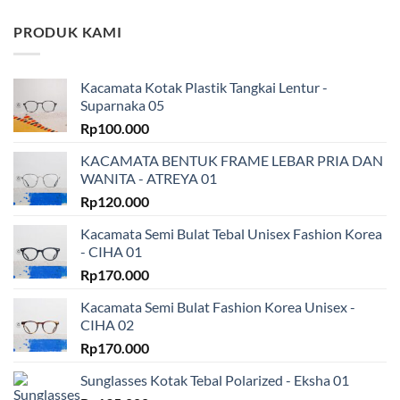
PRODUK KAMI
Kacamata Kotak Plastik Tangkai Lentur -
Suparnaka 05
Rp
100.000
KACAMATA BENTUK FRAME LEBAR PRIA DAN
WANITA - ATREYA 01
Rp
120.000
Kacamata Semi Bulat Tebal Unisex Fashion Korea
- CIHA 01
Rp
170.000
Kacamata Semi Bulat Fashion Korea Unisex -
CIHA 02
Rp
170.000
Sunglasses Kotak Tebal Polarized - Eksha 01