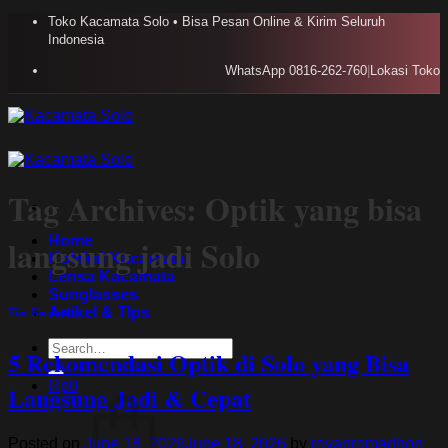
Skip
Toko Kacamata Solo • Bisa Pesan Online & Kirim Seluruh
to
Indonesia
content
WhatsApp 0816-262-760
|
Lokasi Toko
Tag Archives:
Optik yang bisa
Home
langsung jadi Solo
Koleksi Kacamata
Lensa Kacamata
Sunglasses
Artikel & TIps
Tips Kacamata
Search
5 Rekomendasi Optik di Solo yang Bisa
for:
Rp
0
Langsung Jadi & Cepat
Posted on
June 18, 2026
June 18, 2026
by
royanromadhon