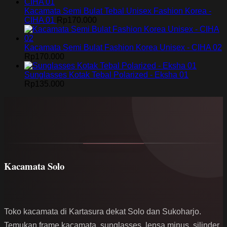
Kacamata Semi Bulat Tebal Unisex Fashion Korea -
CIHA 01
Rp
170.000
Kacamata Semi Bulat Fashion Korea Unisex - CIHA 02
Rp
170.000
Sunglasses Kotak Tebal Polarized - Eksha 01
Rp
135.000
Kacamata Solo
Toko kacamata di Kartasura dekat Solo dan Sukoharjo.
Temukan frame kacamata, sunglasses, lensa minus, silinder,