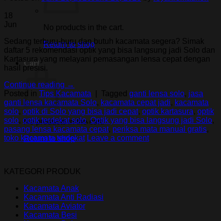
18
Jun
No products in the cart.
Sedang terburu-buru dan butuh kacamata segera? Simak
Return to shop
daftar 5 rekomendasi optik yang bisa langsung jadi Solo dan
Kartasura yang melayani pemasangan lensa cepat dengan
Cart
hasil presisi.
Continue reading
→
Posted in
Tips Kacamata
|
Tagged
ganti lensa solo
,
jasa
ganti lensa kacamata Solo
,
kacamata cepat jadi
,
kacamata
solo
,
optik di Solo yang bisa jadi cepat
,
optik kartasura
,
optik
solo
,
optik terdekat solo
,
Optik yang bisa langsung jadi Solo
,
No products in the cart.
pasang lensa kacamata cepat
,
periksa mata manual gratis
,
toko kacamata terdekat
Leave a comment
Return to shop
KATEGORI PRODUK
Kacamata Anak
Kacamata Anti Radiasi
Kacamata Aviator
Kacamata Besi