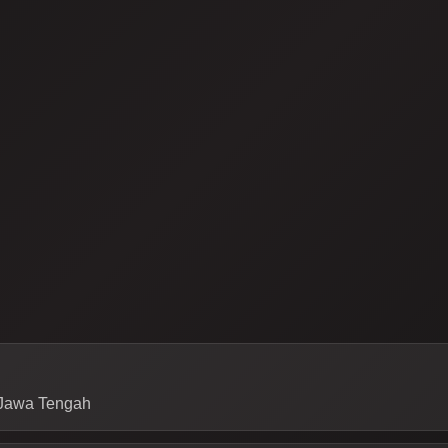
, Jawa Tengah