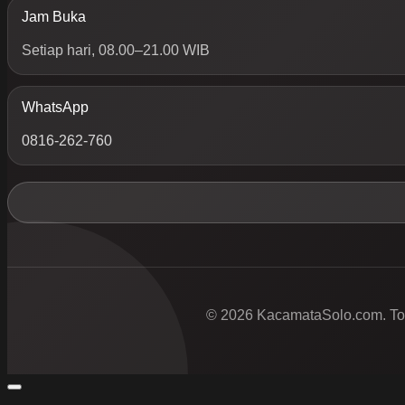
Jam Buka
Setiap hari, 08.00–21.00 WIB
WhatsApp
0816-262-760
© 2026 KacamataSolo.com. Tok