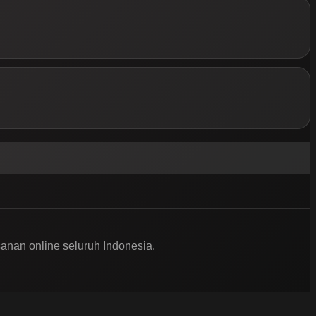
nan online seluruh Indonesia.