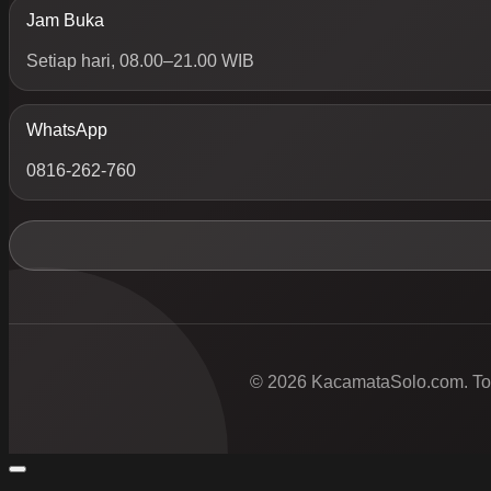
Jam Buka
Setiap hari, 08.00–21.00 WIB
WhatsApp
0816-262-760
© 2026 KacamataSolo.com. Tok