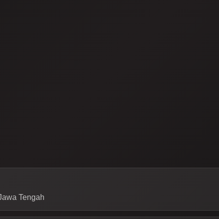
, Jawa Tengah