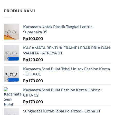
PRODUK KAMI
Kacamata Kotak Plastik Tangkai Lentur -
Suparnaka 05
Rp
100.000
KACAMATA BENTUK FRAME LEBAR PRIA DAN
WANITA - ATREYA 01
Rp
120.000
Kacamata Semi Bulat Tebal Unisex Fashion Korea
- CIHA 01
Rp
170.000
Kacamata Semi Bulat Fashion Korea Unisex -
CIHA 02
Rp
170.000
Sunglasses Kotak Tebal Polarized - Eksha 01