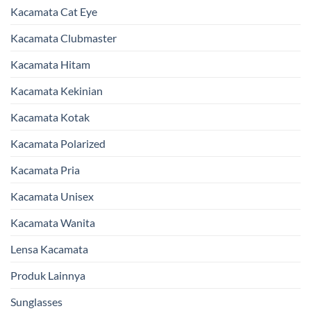
Kacamata Cat Eye
Kacamata Clubmaster
Kacamata Hitam
Kacamata Kekinian
Kacamata Kotak
Kacamata Polarized
Kacamata Pria
Kacamata Unisex
Kacamata Wanita
Lensa Kacamata
Produk Lainnya
Sunglasses