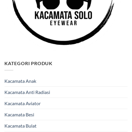
KATEGORI PRODUK
Kacamata Anak
Kacamata Anti Radiasi
Kacamata Aviator
Kacamata Besi
Kacamata Bulat