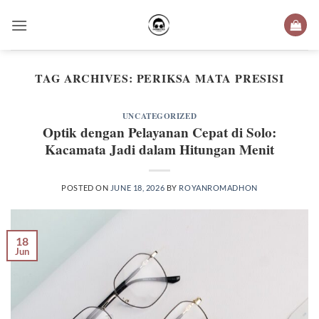
Skip
to
content
TAG ARCHIVES:
PERIKSA MATA PRESISI
UNCATEGORIZED
Optik dengan Pelayanan Cepat di Solo:
Kacamata Jadi dalam Hitungan Menit
POSTED ON
JUNE 18, 2026
BY
ROYANROMADHON
18
Jun