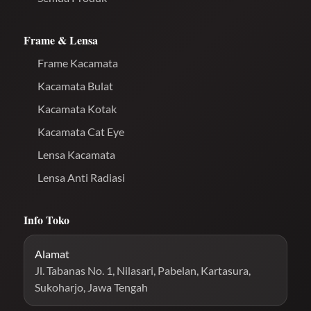
Frame & Lensa
Frame Kacamata
Kacamata Bulat
Kacamata Kotak
Kacamata Cat Eye
Lensa Kacamata
Lensa Anti Radiasi
Info Toko
Alamat
Jl. Tabanas No. 1, Nilasari, Pabelan, Kartasura,
Sukoharjo, Jawa Tengah