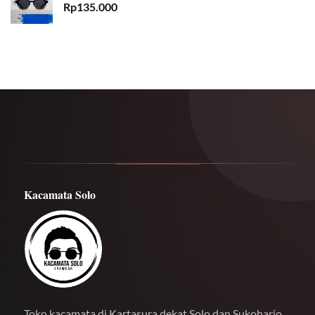
Rp
135.000
Kacamata Solo
Toko kacamata di Kartasura dekat Solo dan Sukoharjo.