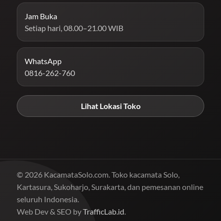
Jam Buka
Setiap hari, 08.00–21.00 WIB
WhatsApp
0816-262-760
Lihat Lokasi Toko
© 2026 KacamataSolo.com. Toko kacamata Solo,
Kartasura, Sukoharjo, Surakarta, dan pemesanan online
seluruh Indonesia.
Web Dev & SEO by
TrafficLab.id
.