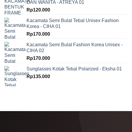
DAN WANITA - ATREYA 01
Rp
120.000
Kacamata Semi Bulat Tebal Unisex Fashion
Korea - CIHA 01
Rp
170.000
Kacamata Semi Bulat Fashion Korea Unisex -
CIHA 02
Rp
170.000
Sunglasses Kotak Tebal Polarized - Eksha 01
Rp
135.000