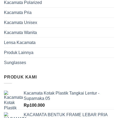
Kacamata Polarized
Kacamata Pria
Kacamata Unisex
Kacamata Wanita
Lensa Kacamata
Produk Lainnya
Sunglasses
PRODUK KAMI
Kacamata Kotak Plastik Tangkai Lentur -
Suparnaka 05
Rp
100.000
KACAMATA BENTUK FRAME LEBAR PRIA