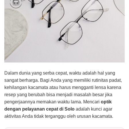
Dalam dunia yang serba cepat, waktu adalah hal yang
sangat berharga. Bagi Anda yang memiliki rutinitas padat,
kehilangan kacamata atau harus mengganti lensa karena
resep yang berubah bisa menjadi masalah besar jika
pengerjaannya memakan waktu lama. Mencari
optik
dengan pelayanan cepat di Solo
adalah kunci agar
aktivitas Anda tidak terganggu oleh urusan kacamata.