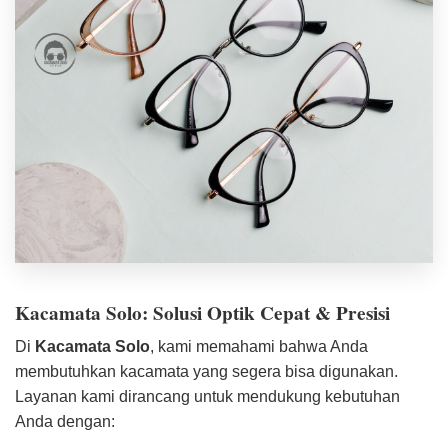
Kacamata Solo: Solusi Optik Cepat & Presisi
Di
Kacamata Solo
, kami memahami bahwa Anda
membutuhkan kacamata yang segera bisa digunakan.
Layanan kami dirancang untuk mendukung kebutuhan
Anda dengan: