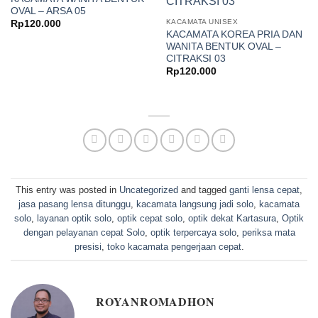
OVAL – ARSA 05
KACAMATA UNISEX
Rp
120.000
KACAMATA KOREA PRIA DAN
WANITA BENTUK OVAL –
CITRAKSI 03
Rp
120.000
This entry was posted in
Uncategorized
and tagged
ganti lensa cepat
,
jasa pasang lensa ditunggu
,
kacamata langsung jadi solo
,
kacamata
solo
,
layanan optik solo
,
optik cepat solo
,
optik dekat Kartasura
,
Optik
dengan pelayanan cepat Solo
,
optik terpercaya solo
,
periksa mata
presisi
,
toko kacamata pengerjaan cepat
.
ROYANROMADHON