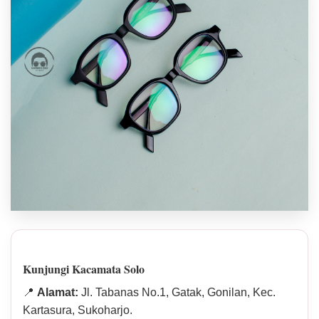
Kunjungi Kacamata Solo
📍
Alamat:
Jl. Tabanas No.1, Gatak, Gonilan, Kec.
Kartasura, Sukoharjo.