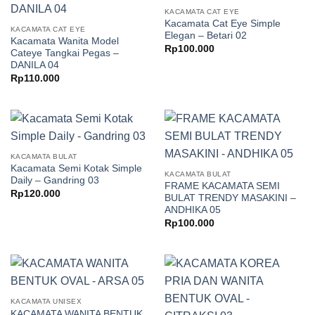
KACAMATA CAT EYE
Kacamata Cat Eye Simple
KACAMATA CAT EYE
Elegan – Betari 02
Kacamata Wanita Model
Rp
100.000
Cateye Tangkai Pegas –
DANILA 04
Rp
110.000
KACAMATA BULAT
Kacamata Semi Kotak Simple
KACAMATA BULAT
Daily – Gandring 03
FRAME KACAMATA SEMI
Rp
120.000
BULAT TRENDY MASAKINI –
ANDHIKA 05
Rp
100.000
KACAMATA UNISEX
KACAMATA WANITA BENTUK