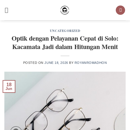
Skip
to
content
UNCATEGORIZED
Optik dengan Pelayanan Cepat di Solo:
Kacamata Jadi dalam Hitungan Menit
POSTED ON
JUNE 18, 2026
BY
ROYANROMADHON
18
Jun