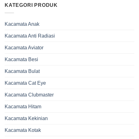
KATEGORI PRODUK
Kacamata Anak
Kacamata Anti Radiasi
Kacamata Aviator
Kacamata Besi
Kacamata Bulat
Kacamata Cat Eye
Kacamata Clubmaster
Kacamata Hitam
Kacamata Kekinian
Kacamata Kotak