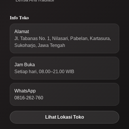
Info Toko
Alamat
Jl. Tabanas No. 1, Nilasari, Pabelan, Kartasura,
Sukoharjo, Jawa Tengah
Jam Buka
Setiap hari, 08.00–21.00 WIB
WhatsApp
0816-262-760
Lihat Lokasi Toko